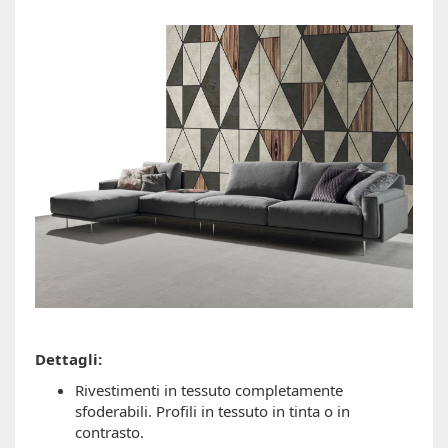
Dettagli:
Rivestimenti in tessuto completamente
sfoderabili. Profili in tessuto in tinta o in
contrasto.