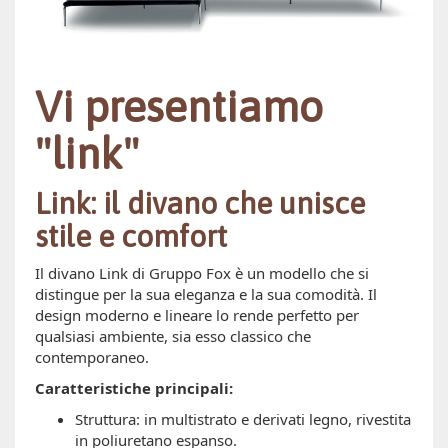
Vi presentiamo
"link"
Link: il divano che unisce
stile e comfort
Il divano Link di Gruppo Fox è un modello che si
distingue per la sua eleganza e la sua comodità. Il
design moderno e lineare lo rende perfetto per
qualsiasi ambiente, sia esso classico che
contemporaneo.
Caratteristiche principali:
Struttura: in multistrato e derivati legno, rivestita
in poliuretano espanso.