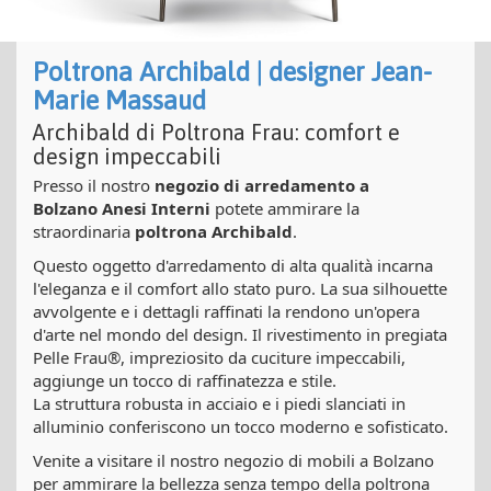
Poltrona Archibald | designer Jean-
Marie Massaud
Archibald di Poltrona Frau: comfort e
design impeccabili
Presso il nostro
negozio di arredamento a
Bolzano
Anesi Interni
potete ammirare la
straordinaria
poltrona Archibald
.
Questo oggetto d'arredamento di alta qualità incarna
l'eleganza e il comfort allo stato puro. La sua silhouette
avvolgente e i dettagli raffinati la rendono un'opera
d'arte nel mondo del design. Il rivestimento in pregiata
Pelle Frau®, impreziosito da cuciture impeccabili,
aggiunge un tocco di raffinatezza e stile.
La struttura robusta in acciaio e i piedi slanciati in
alluminio conferiscono un tocco moderno e sofisticato.
Venite a visitare il nostro negozio di mobili a Bolzano
per ammirare la bellezza senza tempo della poltrona