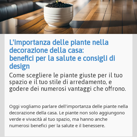
L'importanza delle piante nella
decorazione della casa:
benefici per la salute e consigli di
design
Come scegliere le piante giuste per il tuo
spazio e il tuo stile di arredamento, e
godere dei numerosi vantaggi che offrono.
Oggi vogliamo parlare dell'importanza delle piante nella
decorazione della casa. Le piante non solo aggiungono
verde e vivacità al tuo spazio, ma hanno anche
numerosi benefici per la salute e il benessere.