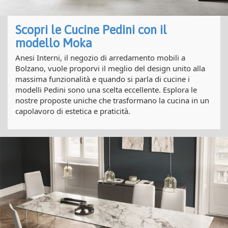
Scopri le Cucine Pedini con il
modello Moka
Anesi Interni, il negozio di arredamento mobili a
Bolzano, vuole proporvi il meglio del design unito alla
massima funzionalità e quando si parla di cucine i
modelli Pedini sono una scelta eccellente. Esplora le
nostre proposte uniche che trasformano la cucina in un
capolavoro di estetica e praticità.