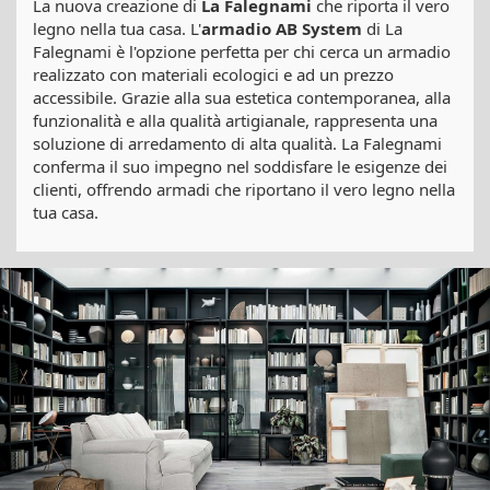
La nuova creazione di
La Falegnami
che riporta il vero
legno nella tua casa. L'
armadio AB System
di La
Falegnami è l'opzione perfetta per chi cerca un armadio
realizzato con materiali ecologici e ad un prezzo
accessibile. Grazie alla sua estetica contemporanea, alla
funzionalità e alla qualità artigianale, rappresenta una
soluzione di arredamento di alta qualità. La Falegnami
conferma il suo impegno nel soddisfare le esigenze dei
clienti, offrendo armadi che riportano il vero legno nella
tua casa.