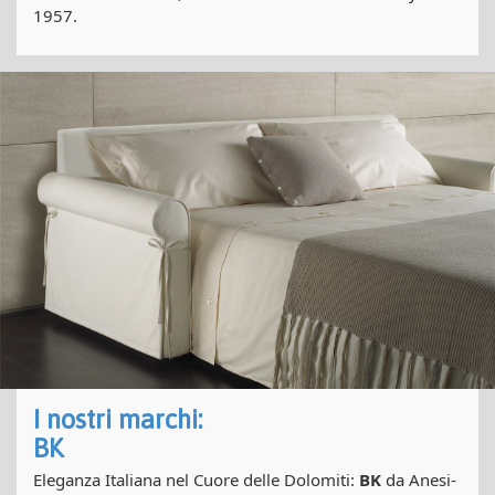
1957.
I nostri marchi:
BK
Eleganza Italiana nel Cuore delle Dolomiti:
BK
da Anesi-