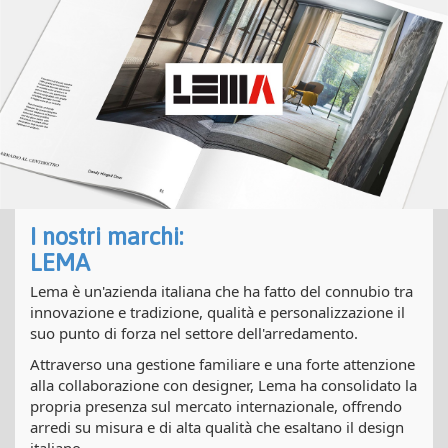
I nostri marchi:
LEMA
Lema è un'azienda italiana che ha fatto del connubio tra
innovazione e tradizione, qualità e personalizzazione il
suo punto di forza nel settore dell'arredamento.
Attraverso una gestione familiare e una forte attenzione
alla collaborazione con designer, Lema ha consolidato la
propria presenza sul mercato internazionale, offrendo
arredi su misura e di alta qualità che esaltano il design