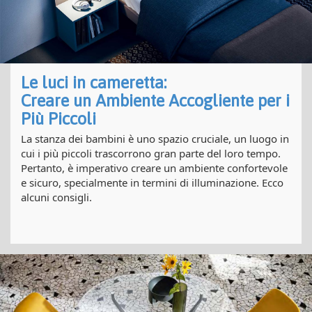
Le luci in cameretta:
Creare un Ambiente Accogliente per i
Più Piccoli
La stanza dei bambini è uno spazio cruciale, un luogo in
cui i più piccoli trascorrono gran parte del loro tempo.
Pertanto, è imperativo creare un ambiente confortevole
e sicuro, specialmente in termini di illuminazione. Ecco
alcuni consigli.