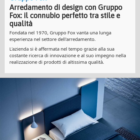
Arredamento di design con Gruppo
Fox: il connubio perfetto tra stile e
qualità
Fondata nel 1970, Gruppo Fox vanta una lunga
esperienza nel settore dell'arredamento.
L'azienda si è affermata nel tempo grazie alla sua
costante ricerca di innovazione e al suo impegno nella
realizzazione di prodotti di altissima qualità.