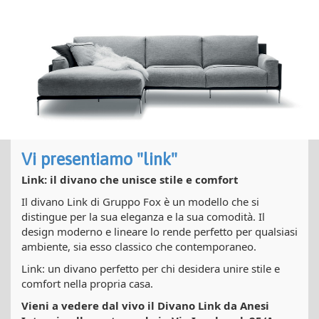
Vi presentiamo "link"
Link: il divano che unisce stile e comfort
Il divano Link di Gruppo Fox è un modello che si
distingue per la sua eleganza e la sua comodità. Il
design moderno e lineare lo rende perfetto per qualsiasi
ambiente, sia esso classico che contemporaneo.
Link: un divano perfetto per chi desidera unire stile e
comfort nella propria casa.
Vieni a vedere dal vivo il Divano Link da Anesi