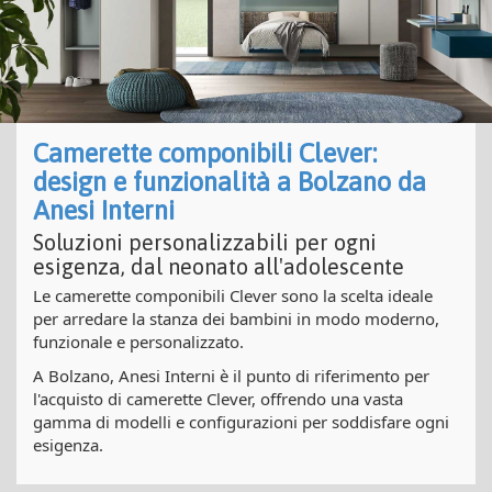
Camerette componibili Clever:
design e funzionalità a Bolzano da
Anesi Interni
Soluzioni personalizzabili per ogni
esigenza, dal neonato all'adolescente
Le camerette componibili Clever sono la scelta ideale
per arredare la stanza dei bambini in modo moderno,
funzionale e personalizzato.
A Bolzano, Anesi Interni è il punto di riferimento per
l'acquisto di camerette Clever, offrendo una vasta
gamma di modelli e configurazioni per soddisfare ogni
esigenza.