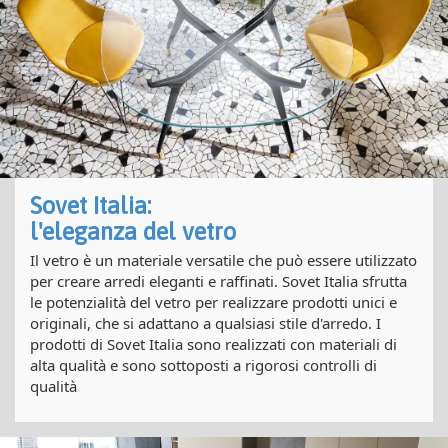
Sovet Italia:
l'eleganza del vetro
Il vetro è un materiale versatile che può essere utilizzato
per creare arredi eleganti e raffinati. Sovet Italia sfrutta
le potenzialità del vetro per realizzare prodotti unici e
originali, che si adattano a qualsiasi stile d'arredo. I
prodotti di Sovet Italia sono realizzati con materiali di
alta qualità e sono sottoposti a rigorosi controlli di
qualità