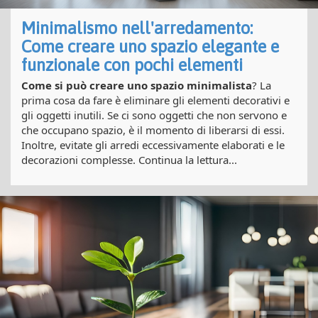
Minimalismo nell'arredamento:
Come creare uno spazio elegante e
funzionale con pochi elementi
Come si può creare uno spazio minimalista
? La
prima cosa da fare è eliminare gli elementi decorativi e
gli oggetti inutili. Se ci sono oggetti che non servono e
che occupano spazio, è il momento di liberarsi di essi.
Inoltre, evitate gli arredi eccessivamente elaborati e le
decorazioni complesse. Continua la lettura...