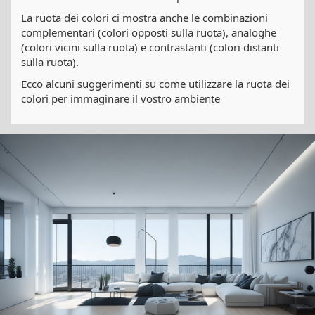
La ruota dei colori ci mostra anche le combinazioni
complementari (colori opposti sulla ruota), analoghe
(colori vicini sulla ruota) e contrastanti (colori distanti
sulla ruota).
Ecco alcuni suggerimenti su come utilizzare la ruota dei
colori per immaginare il vostro ambiente