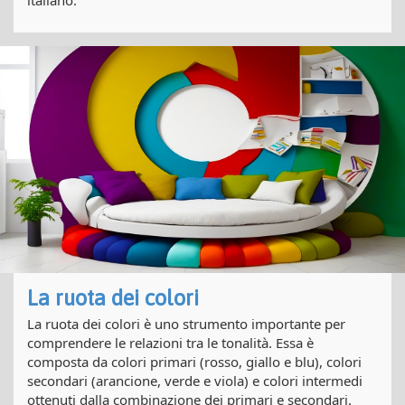
italiano.
La ruota dei colori
La ruota dei colori è uno strumento importante per
comprendere le relazioni tra le tonalità. Essa è
composta da colori primari (rosso, giallo e blu), colori
secondari (arancione, verde e viola) e colori intermedi
ottenuti dalla combinazione dei primari e secondari.