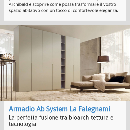
Archibald e scoprire come possa trasformare il vostro
spazio abitativo con un tocco di confortevole eleganza.
Armadio Ab System La Falegnami
La perfetta fusione tra bioarchitettura e
tecnologia