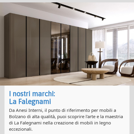
I nostri marchi:
La Falegnami
Da Anesi Interni, il punto di riferimento per mobili a
Bolzano di alta qualità, puoi scoprire l'arte e la maestria
di La Falegnami nella creazione di mobili in legno
eccezionali.