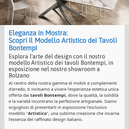
Eleganza in Mostra:
Scopri il Modello Artistico dei Tavoli
Bontempi
Esplora l'arte del design con il nostro
modello Artistico dei tavoli Bontempi, in
esposizione nel nostro showroom a
Bolzano
Al centro della nostra gamma di mobili e complementi
d’arredo, ti invitiamo a vivere l'esperienza estetica unica
offerta dai
tavoli Bontempi
, dove la qualità, la solidità
e la varietà incontrano la perfezione artigianale. Siamo
orgogliosi di presentarti in esposizione l’esclusivo
modello "
Artistico
", una sublime creazione che incarna
l'essenza del raffinato design italiano.