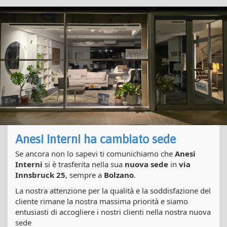
Anesi Interni ha cambiato sede
Se ancora non lo sapevi ti comunichiamo che
Anesi
Interni
si è trasferita nella sua
nuova sede
in
via
Innsbruck 25
, sempre a
Bolzano
.
La nostra attenzione per la qualità e la soddisfazione del
cliente rimane la nostra massima priorità e siamo
entusiasti di accogliere i nostri clienti nella nostra nuova
sede