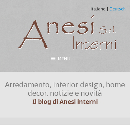
italiano
|
Deutsch
MENU
Arredamento, interior design, home
decor, notizie e novità
Il blog di Anesi interni