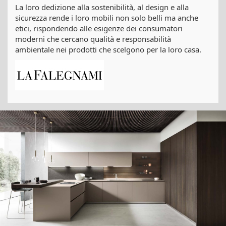
La loro dedizione alla sostenibilità, al design e alla
sicurezza rende i loro mobili non solo belli ma anche
etici, rispondendo alle esigenze dei consumatori
moderni che cercano qualità e responsabilità
ambientale nei prodotti che scelgono per la loro casa.