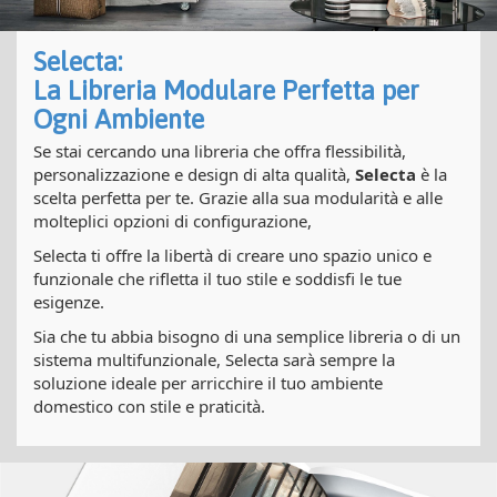
Selecta:
La Libreria Modulare Perfetta per
Ogni Ambiente
Se stai cercando una libreria che offra flessibilità,
personalizzazione e design di alta qualità,
Selecta
è la
scelta perfetta per te. Grazie alla sua modularità e alle
molteplici opzioni di configurazione,
Selecta ti offre la libertà di creare uno spazio unico e
funzionale che rifletta il tuo stile e soddisfi le tue
esigenze.
Sia che tu abbia bisogno di una semplice libreria o di un
sistema multifunzionale, Selecta sarà sempre la
soluzione ideale per arricchire il tuo ambiente
domestico con stile e praticità.