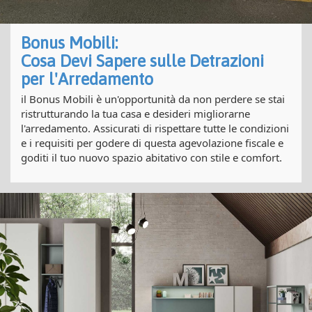
Bonus Mobili:
Cosa Devi Sapere sulle Detrazioni
per l'Arredamento
il Bonus Mobili è un'opportunità da non perdere se stai
ristrutturando la tua casa e desideri migliorarne
l'arredamento. Assicurati di rispettare tutte le condizioni
e i requisiti per godere di questa agevolazione fiscale e
goditi il tuo nuovo spazio abitativo con stile e comfort.