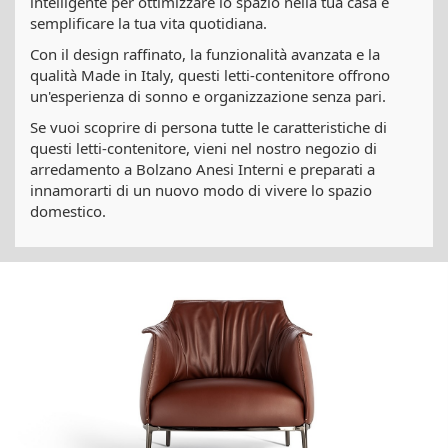
intelligente per ottimizzare lo spazio nella tua casa e
semplificare la tua vita quotidiana.
Con il design raffinato, la funzionalità avanzata e la
qualità Made in Italy, questi letti-contenitore offrono
un'esperienza di sonno e organizzazione senza pari.
Se vuoi scoprire di persona tutte le caratteristiche di
questi letti-contenitore, vieni nel nostro negozio di
arredamento a Bolzano Anesi Interni e preparati a
innamorarti di un nuovo modo di vivere lo spazio
domestico.