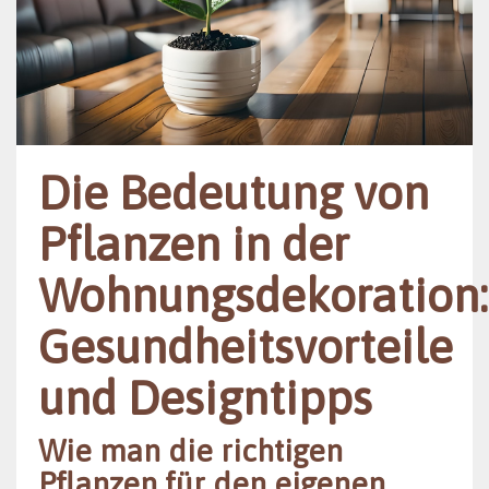
Die Bedeutung von
Pflanzen in der
Wohnungsdekoration:
Gesundheitsvorteile
und Designtipps
Wie man die richtigen
Pflanzen für den eigenen