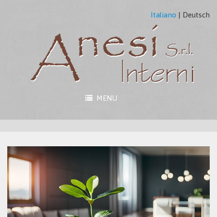
Italiano
|
Deutsch
MENU