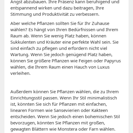
Angst abzubauen. Ihre Präsenz kann beruhigend und
entspannend wirken und dazu beitragen, Ihre
Stimmung und Produktivität zu verbessern.
Aber welche Pflanzen sollten Sie für Ihr Zuhause
wählen? Es hängt von Ihren Bedürfnissen und Ihrem
Raum ab. Wenn Sie wenig Platz haben, können
Sukkulenten und Kräuter eine perfekte Wahl sein. Sie
sind einfach zu pflegen und erfordern nicht viel
Wartung. Wenn Sie jedoch genügend Platz haben,
können Sie größere Pflanzen wie Feigen oder Papyrus
wählen, die Ihrem Raum einen Hauch von Luxus
verleihen.
Außerdem können Sie Pflanzen wählen, die zu Ihrem
Einrichtungsstil passen. Wenn Ihr Stil minimalistisch
ist, könnten Sie sich für Pflanzen mit einfachen,
linearen Formen wie Sansevierien oder Kakteen
entscheiden. Wenn Sie jedoch einen bohemischen Stil
bevorzugen, könnten Sie Pflanzen mit großen,
gewagten Blättern wie Monstera oder Farn wählen.