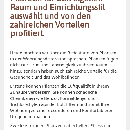
Raum und Einrichtungsstil
auswählt und von den
zahlreichen Vorteilen
profitiert.
Heute möchten wir über die Bedeutung von Pflanzen
in der Wohnungsdekoration sprechen. Pflanzen fügen
nicht nur Grün und Lebendigkeit zu Ihrem Raum
hinzu, sondern haben auch zahlreiche Vorteile für die
Gesundheit und das Wohlbefinden.
Erstens können Pflanzen die Luftqualität in Ihrem
Zuhause verbessern. Sie können schädliche
Chemikalien wie Benzol, Formaldehyd und
Trichlorethylen aus der Luft filtern und somit Ihre
Wohnung zu einer gesünderen und komfortableren
Umgebung machen.
Zweitens können Pflanzen dabei helfen, Stress und