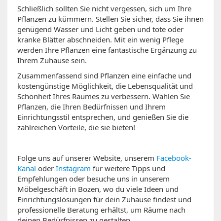
Schließlich sollten Sie nicht vergessen, sich um Ihre
Pflanzen zu kümmern. Stellen Sie sicher, dass Sie ihnen
genügend Wasser und Licht geben und tote oder
kranke Blätter abschneiden. Mit ein wenig Pflege
werden Ihre Pflanzen eine fantastische Ergänzung zu
Ihrem Zuhause sein.
Zusammenfassend sind Pflanzen eine einfache und
kostengünstige Möglichkeit, die Lebensqualität und
Schönheit Ihres Raumes zu verbessern. Wählen Sie
Pflanzen, die Ihren Bedürfnissen und Ihrem
Einrichtungsstil entsprechen, und genießen Sie die
zahlreichen Vorteile, die sie bieten!
Folge uns auf unserer Website, unserem
Facebook-
Kanal
oder
Instagram
für weitere Tipps und
Empfehlungen oder besuche uns in unserem
Möbelgeschäft in Bozen, wo du viele Ideen und
Einrichtungslösungen für dein Zuhause findest und
professionelle Beratung erhältst, um Räume nach
deinen Bedürfnissen zu gestalten.