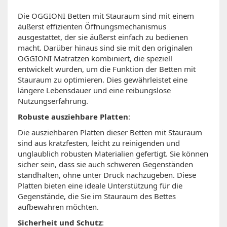
Die OGGIONI Betten mit Stauraum sind mit einem
äußerst effizienten Öffnungsmechanismus
ausgestattet, der sie äußerst einfach zu bedienen
macht. Darüber hinaus sind sie mit den originalen
OGGIONI Matratzen kombiniert, die speziell
entwickelt wurden, um die Funktion der Betten mit
Stauraum zu optimieren. Dies gewährleistet eine
längere Lebensdauer und eine reibungslose
Nutzungserfahrung.
Robuste ausziehbare Platten
:
Die ausziehbaren Platten dieser Betten mit Stauraum
sind aus kratzfesten, leicht zu reinigenden und
unglaublich robusten Materialien gefertigt. Sie können
sicher sein, dass sie auch schweren Gegenständen
standhalten, ohne unter Druck nachzugeben. Diese
Platten bieten eine ideale Unterstützung für die
Gegenstände, die Sie im Stauraum des Bettes
aufbewahren möchten.
Sicherheit und Schutz
: