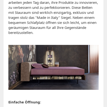
arbeiten jeden Tag daran, ihre Produkte zu innovieren,
zu verbessern und zu perfektionieren. Diese Betten
mit Stauraum sind wirklich einzigartig, exklusiv und
tragen stolz das "Made in Italy" Siegel. Neben einem
bequemen Schlafplatz öffnen sie sich leicht, um einen
geräumigen Stauraum für all Ihre Gegenstände
bereitzustellen.
Einfache Öffnung
: