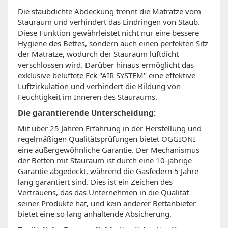
Die staubdichte Abdeckung trennt die Matratze vom
Stauraum und verhindert das Eindringen von Staub.
Diese Funktion gewährleistet nicht nur eine bessere
Hygiene des Bettes, sondern auch einen perfekten Sitz
der Matratze, wodurch der Stauraum luftdicht
verschlossen wird. Darüber hinaus ermöglicht das
exklusive belüftete Eck "AIR SYSTEM" eine effektive
Luftzirkulation und verhindert die Bildung von
Feuchtigkeit im Inneren des Stauraums.
Die garantierende Unterscheidung:
Mit über 25 Jahren Erfahrung in der Herstellung und
regelmäßigen Qualitätsprüfungen bietet OGGIONI
eine außergewöhnliche Garantie. Der Mechanismus
der Betten mit Stauraum ist durch eine 10-jährige
Garantie abgedeckt, während die Gasfedern 5 Jahre
lang garantiert sind. Dies ist ein Zeichen des
Vertrauens, das das Unternehmen in die Qualität
seiner Produkte hat, und kein anderer Bettanbieter
bietet eine so lang anhaltende Absicherung.