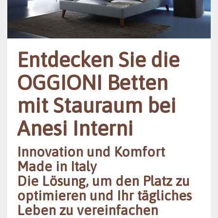
Entdecken Sie die
OGGIONI Betten
mit Stauraum bei
Anesi Interni
Innovation und Komfort
Made in Italy
Die Lösung, um den Platz zu
optimieren und Ihr tägliches
Leben zu vereinfachen