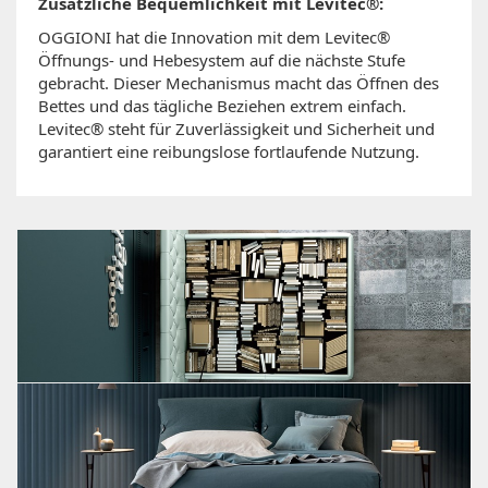
Zusätzliche Bequemlichkeit mit Levitec®:
OGGIONI hat die Innovation mit dem Levitec®
Öffnungs- und Hebesystem auf die nächste Stufe
gebracht. Dieser Mechanismus macht das Öffnen des
Bettes und das tägliche Beziehen extrem einfach.
Levitec® steht für Zuverlässigkeit und Sicherheit und
garantiert eine reibungslose fortlaufende Nutzung.