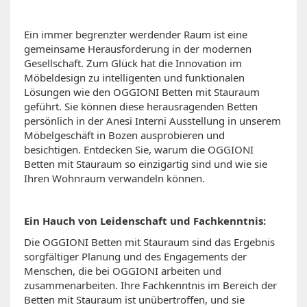
Ein immer begrenzter werdender Raum ist eine
gemeinsame Herausforderung in der modernen
Gesellschaft. Zum Glück hat die Innovation im
Möbeldesign zu intelligenten und funktionalen
Lösungen wie den OGGIONI Betten mit Stauraum
geführt. Sie können diese herausragenden Betten
persönlich in der Anesi Interni Ausstellung in unserem
Möbelgeschäft in Bozen ausprobieren und
besichtigen. Entdecken Sie, warum die OGGIONI
Betten mit Stauraum so einzigartig sind und wie sie
Ihren Wohnraum verwandeln können.
Ein Hauch von Leidenschaft und Fachkenntnis:
Die OGGIONI Betten mit Stauraum sind das Ergebnis
sorgfältiger Planung und des Engagements der
Menschen, die bei OGGIONI arbeiten und
zusammenarbeiten. Ihre Fachkenntnis im Bereich der
Betten mit Stauraum ist unübertroffen, und sie